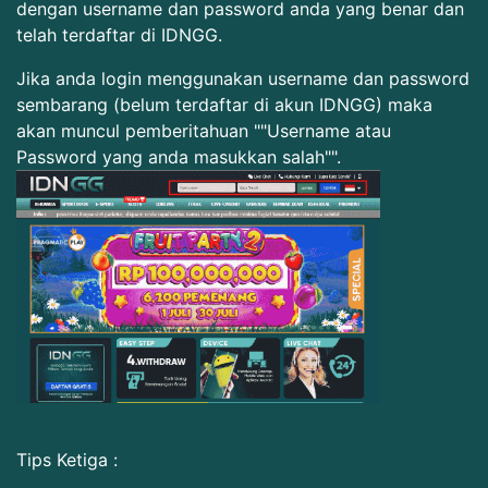
dengan username dan password anda yang benar dan
telah terdaftar di IDNGG.
Jika anda login menggunakan username dan password
sembarang (belum terdaftar di akun IDNGG) maka
akan muncul pemberitahuan ""Username atau
Password yang anda masukkan salah"".
Tips Ketiga :